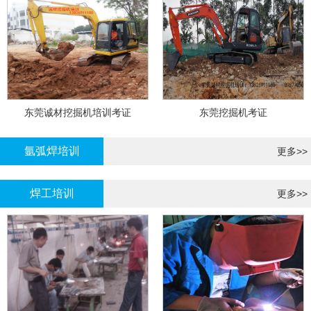
东莞诚材挖掘机培训考证
东莞挖掘机考证
氩弧焊培训
更多>>
焊工培训
更多>>