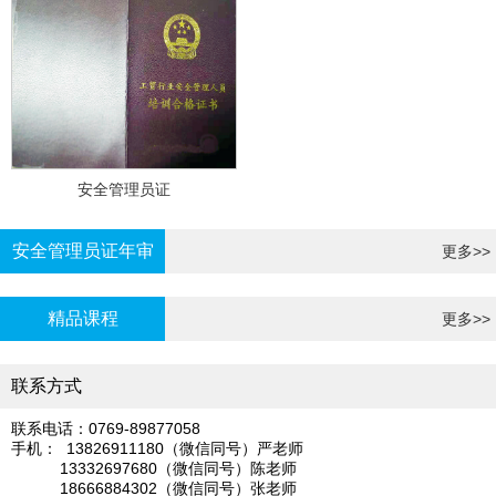
安全管理员证
安全管理员证年审
更多>>
精品课程
更多>>
联系方式
联系电话：0769-89877058
手机： 13826911180（微信同号）严老师
13332697680（微信同号）陈老师
18666884302（微信同号）张老师