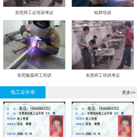
东莞焊工证培训考证
铝焊培训
东莞氩弧焊工培训
东莞焊工培训考证
电工证年审
更多>>