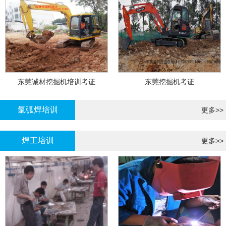
东莞诚材挖掘机培训考证
东莞挖掘机考证
氩弧焊培训
更多>>
焊工培训
更多>>