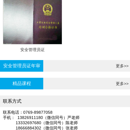
安全管理员证
安全管理员证年审
更多>>
精品课程
更多>>
联系方式
联系电话：0769-89877058
手机： 13826911180（微信同号）严老师
13332697680（微信同号）陈老师
18666884302（微信同号）张老师