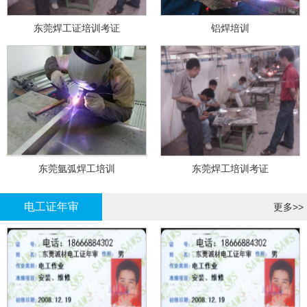
东莞焊工证培训考证
铝焊培训
东莞氩弧焊工培训
东莞焊工培训考证
电工证年审
更多>>