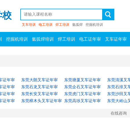
学校
叉车培训
电工培训
焊工培训
氩弧焊
挖掘机培训
训
挖掘机培训
氩弧焊培训
焊工培训
电工证年审
叉车证年审
车证年审
东莞大朗叉车证年审
东莞塘厦叉车证年审
东莞清溪叉
车证年审
东莞石龙叉车证年审
东莞企石叉车证年审
东莞石排叉
车证年审
东莞长安叉车证年审
东莞虎门叉车证年审
东莞沙田叉
车证年审
东莞樟木头叉车证年审
东莞高埗叉车证年审
东莞大岭山
在线咨询