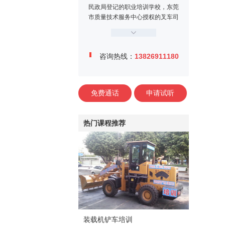
民政局登记的职业培训学校，东莞
市质量技术服务中心授权的叉车司
机定点培训机构。学校位于东莞市
万江区牌楼基村工业区金鳌大道1
2号，交通便利、教学设施完善，
咨询热线：
13826911180
师资力量雄厚，学校内设电工实训
中心、焊工实训中心、叉车司机训
练场、多媒体课室等。
免费通话
申请试听
热门课程推荐
装载机铲车培训