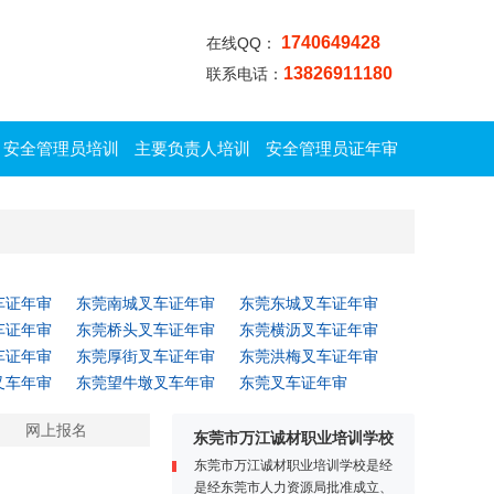
1740649428
在线QQ：
13826911180
联系电话：
安全管理员培训
主要负责人培训
安全管理员证年审
车证年审
东莞南城叉车证年审
东莞东城叉车证年审
车证年审
东莞桥头叉车证年审
东莞横沥叉车证年审
车证年审
东莞厚街叉车证年审
东莞洪梅叉车证年审
叉车年审
东莞望牛墩叉车年审
东莞叉车证年审
网上报名
东莞市万江诚材职业培训学校
东莞市万江诚材职业培训学校是经
是经东莞市人力资源局批准成立、