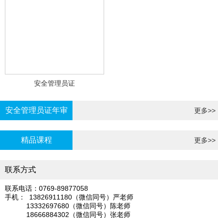
安全管理员证
安全管理员证年审
更多>>
精品课程
更多>>
联系方式
联系电话：0769-89877058
手机： 13826911180（微信同号）严老师
13332697680（微信同号）陈老师
18666884302（微信同号）张老师