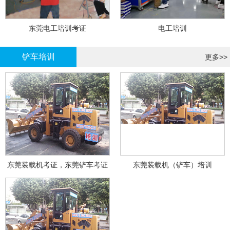
东莞电工培训考证
电工培训
铲车培训
更多>>
东莞装载机考证，东莞铲车考证
东莞装载机（铲车）培训