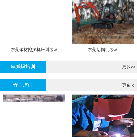
东莞诚材挖掘机培训考证
东莞挖掘机考证
氩弧焊培训
更多>>
焊工培训
更多>>