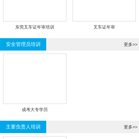
东莞叉车证年审培训
叉车证年审
安全管理员培训
更多>>
成考大专学历
主要负责人培训
更多>>