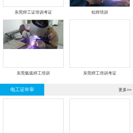
东莞焊工证培训考证
铝焊培训
东莞氩弧焊工培训
东莞焊工培训考证
电工证年审
更多>>