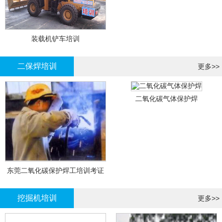
装载机铲车培训
二保焊培训
更多>>
二氧化碳气体保护焊
东莞二氧化碳保护焊工培训考证
挖掘机培训
更多>>