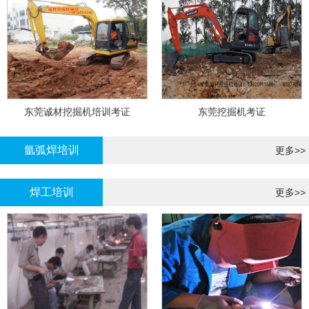
东莞诚材挖掘机培训考证
东莞挖掘机考证
氩弧焊培训
更多>>
焊工培训
更多>>