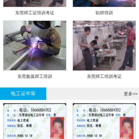
东莞焊工证培训考证
铝焊培训
东莞氩弧焊工培训
东莞焊工培训考证
电工证年审
更多>>