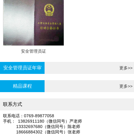
安全管理员证
安全管理员证年审
更多>>
精品课程
更多>>
联系方式
联系电话：0769-89877058
手机： 13826911180（微信同号）严老师
13332697680（微信同号）陈老师
18666884302（微信同号）张老师