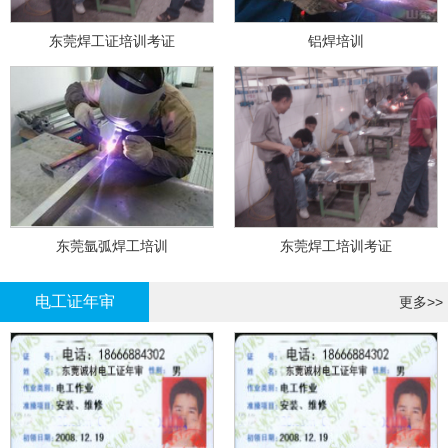
东莞焊工证培训考证
铝焊培训
东莞氩弧焊工培训
东莞焊工培训考证
电工证年审
更多>>