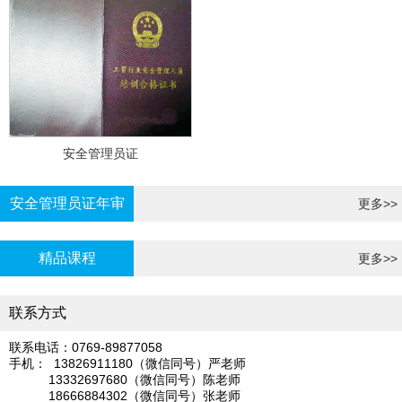
安全管理员证
安全管理员证年审
更多>>
精品课程
更多>>
联系方式
联系电话：0769-89877058
手机： 13826911180（微信同号）严老师
13332697680（微信同号）陈老师
18666884302（微信同号）张老师