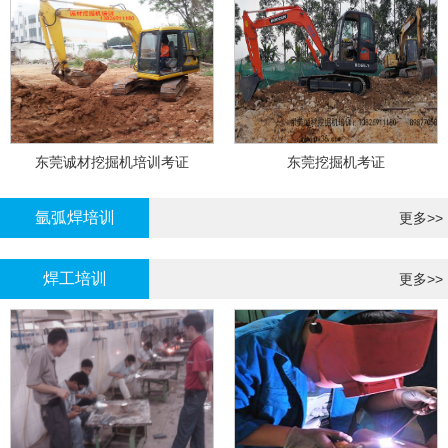
东莞诚材挖掘机培训考证
东莞挖掘机考证
氩弧焊培训
更多>>
焊工培训
更多>>